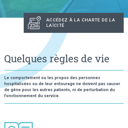
ACCÉDEZ À LA CHARTE DE LA
LAÏCITÉ
Quelques règles de vie
Le comportement ou les propos des personnes
hospitalisées ou de leur entourage ne doivent pas causer
de gêne pour les autres patients, ni de perturbation du
fonctionnement du service.