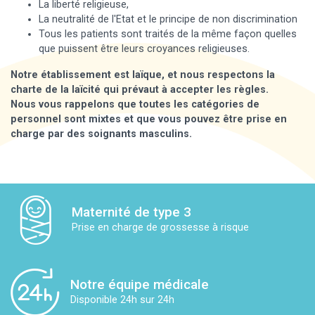
La liberté religieuse,
La neutralité de l'Etat et le principe de non discrimination
Tous les patients sont traités de la même façon quelles
que puissent être leurs croyances religieuses.
Notre établissement est laïque, et nous respectons la
charte de la laïcité qui prévaut à accepter les règles.
Nous vous rappelons que toutes les catégories de
personnel sont mixtes et que vous pouvez être prise en
charge par des soignants masculins.
Maternité de type 3
Prise en charge de grossesse à risque
Notre équipe médicale
Disponible 24h sur 24h