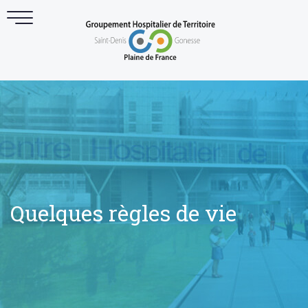
Quelques règles de vie