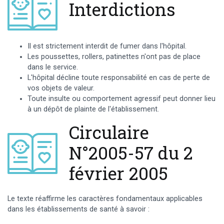
Interdictions
Il est strictement interdit de fumer dans l'hôpital.
Les poussettes, rollers, patinettes n'ont pas de place
dans le service.
L'hôpital décline toute responsabilité en cas de perte de
vos objets de valeur.
Toute insulte ou comportement agressif peut donner lieu
à un dépôt de plainte de l'établissement.
Circulaire
N°2005-57 du 2
février 2005
Le texte réaffirme les caractères fondamentaux applicables
dans les établissements de santé à savoir :