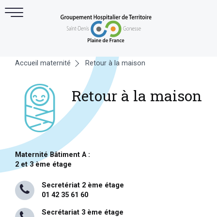
Accueil maternité
Retour à la maison
Retour à la maison
Maternité Bâtiment A :
2 et 3 ème étage
Secretériat 2 ème étage
01 42 35 61 60
Secrétariat 3 ème étage