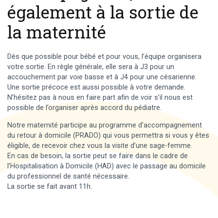
également à la sortie de
la maternité
Dès que possible pour bébé et pour vous, l’équipe organisera
votre sortie. En règle générale, elle sera à J3 pour un
accouchement par voie basse et à J4 pour une césarienne.
Une sortie précoce est aussi possible à votre demande.
N’hésitez pas à nous en faire part afin de voir s’il nous est
possible de l’organiser après accord du pédiatre.
Notre maternité participe au programme d’accompagnement
du retour à domicile (PRADO) qui vous permettra si vous y êtes
éligible, de recevoir chez vous la visite d’une sage-femme.
En cas de besoin, la sortie peut se faire dans le cadre de
l’Hospitalisation à Domicile (HAD) avec le passage au domicile
du professionnel de santé nécessaire.
La sortie se fait avant 11h.