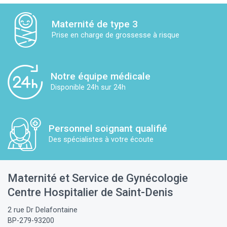
Maternité de type 3
Prise en charge de grossesse à risque
Notre équipe médicale
Disponible 24h sur 24h
Personnel soignant qualifié
Des spécialistes à votre écoute
Maternité et Service de Gynécologie
Centre Hospitalier de Saint-Denis
2 rue Dr Delafontaine
BP-279-93200